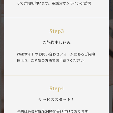
って詳細を伺います。電話orオンラインor訪問
Step3
ご契約申し込み
Webサイトのお問い合わせフォームにあるご契約
欄より、ご希望の方法でお手続きください。
Step4
サービススタート！
予約は会員登録後24時間受け付けております。