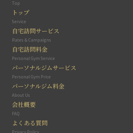
Top
トップ
Service
自宅訪問サービス
Rates & Campaigns
自宅訪問料金
Personal Gym Service
パーソナルジムサービス
Personal Gym Price
パーソナルジム料金
About Us
会社概要
FAQ
よくある質問
Privacy Policy