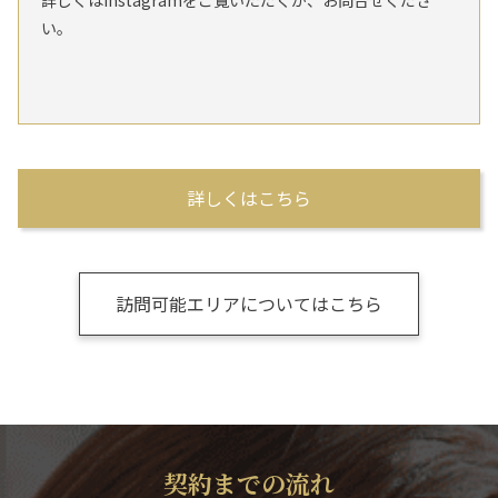
詳しくはInstagramをご覧いただくか、お問合せくださ
い。
詳しくはこちら
訪問可能エリアについてはこちら
契約までの流れ