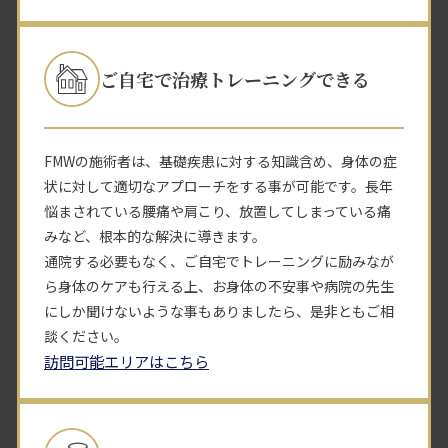
ご自宅で治療トレーニングできる
FMWの施術者は、基礎疾患に対する知識含め、身体の症
状に対して適切なアプローチをする事が可能です。長年
悩まされている腰痛や肩こり、放置してしまっている痛
みなど、根本的な解決に導きます。
通院する必要もなく、ご自宅でトレーニングに励みなが
ら身体のケアも行える上、お身体の不安事や病院の先生
にしか聞けないような事もありましたら、是非ともご相
談ください。
訪問可能エリアはこちら