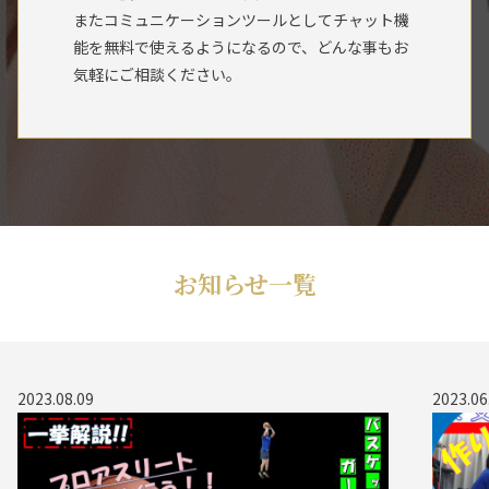
またコミュニケーションツールとしてチャット機
能を無料で使えるようになるので、どんな事もお
気軽にご相談ください。
お知らせ一覧
2023.08.09
2023.06