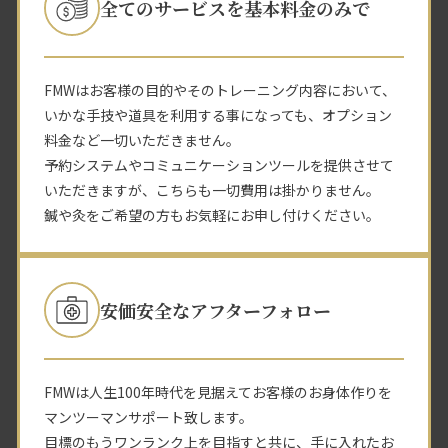
全てのサービスを基本料金のみで
FMWはお客様の目的やそのトレーニング内容において、
いかな手技や道具を利用する事になっても、オプション
料金など一切いただきません。
予約システムやコミュニケーションツールを提供させて
いただきますが、こちらも一切費用は掛かりません。
鍼や灸をご希望の方もお気軽にお申し付けください。
安価安全なアフターフォロー
FMWは人生100年時代を見据えてお客様のお身体作りを
マンツーマンサポート致します。
目標のもうワンランク上を目指すと共に、手に入れたお