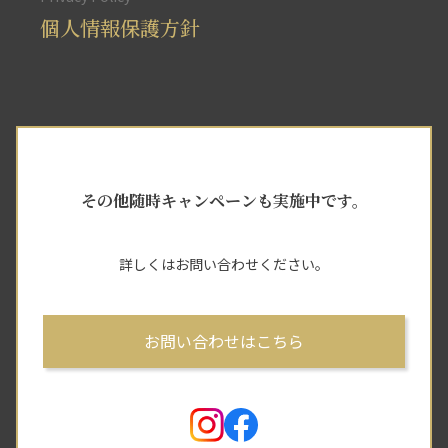
個人情報保護方針
その他随時キャンペーンも実施中です。
詳しくはお問い合わせください。
お問い合わせはこちら