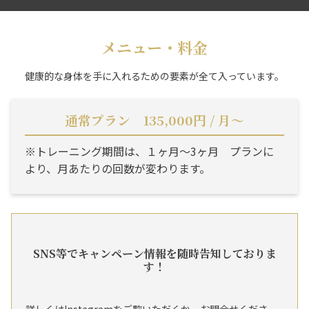
メニュー・料金
健康的な身体を手に入れるための要素が全て入っています。
通常プラン 135,000円 / 月〜
※トレーニング期間は、１ヶ月〜3ヶ月 プランに
より、月あたりの回数が変わります。
SNS等でキャンペーン情報を随時告知しておりま
す！