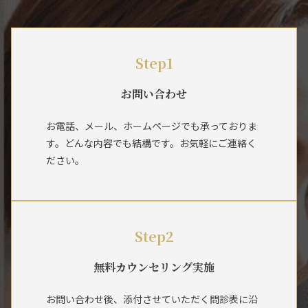
Step1
お問い合わせ
お電話、メール、ホームページでも承っておりま
す。どんな内容でも結構です。お気軽にご連絡く
ださい。
Step2
無料カウンセリング実施
お問い合わせ後、添付させていただく問診表に沿