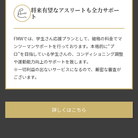
将来有望なアスリートも全力サポー
ト
FMWでは、学生さん応援プランとして、破格の料金でマ
ンツーマンサポートを行っております。本格的に“プ
ロ”を目指している学生さんの、コンディショニング調整
や運動能力向上のサポートを致します。
※一切利益の出ないサービスになるので、厳密な審査が
ございます。
詳しくはこちら