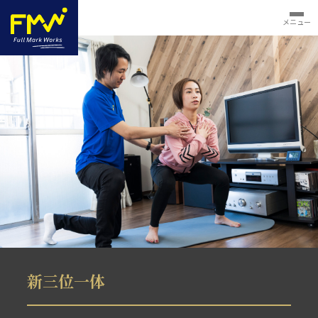
メニュー
新三位一体