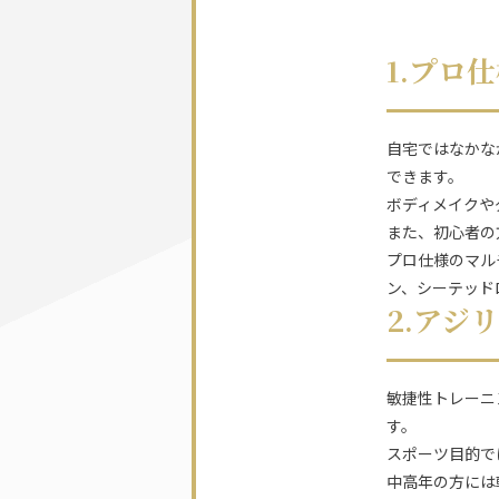
1.プロ
自宅ではなかな
できます。
ボディメイクや
また、初心者の
プロ仕様のマル
ン、シーテッド
2.アジ
敏捷性トレーニ
す。
スポーツ目的で
中高年の方には