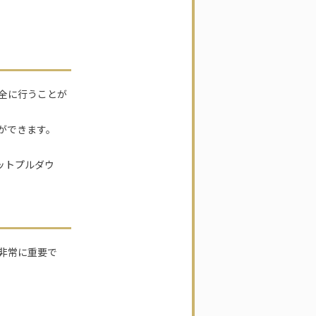
全に行うことが
ができます。
ットプルダウ
非常に重要で