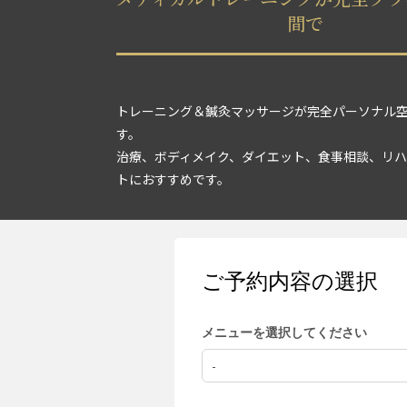
間で
トレーニング＆鍼灸マッサージが完全パーソナル
す。
治療、ボディメイク、ダイエット、食事相談、リハ
トにおすすめです。