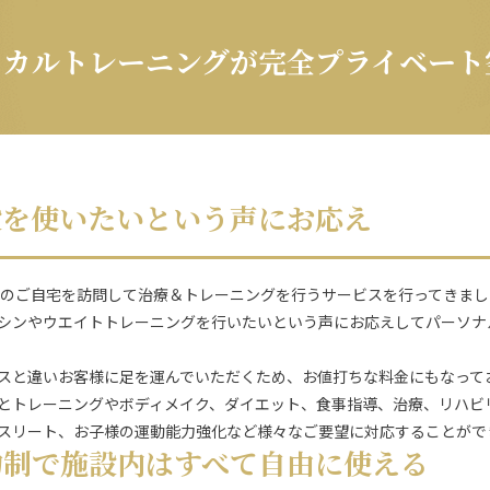
ィカルトレーニングが完全プライベート
設を使いたいという声にお応え
様のご自宅を訪問して治療＆トレーニングを行うサービスを行ってきまし
シンやウエイトトレーニングを行いたいという声にお応えしてパーソナ
スと違いお客様に足を運んでいただくため、お値打ちな料金にもなって
とトレーニングやボディメイク、ダイエット、食事指導、治療、リハビ
スリート、お子様の運動能力強化など様々なご要望に対応することがで
約制で施設内はすべて自由に使える