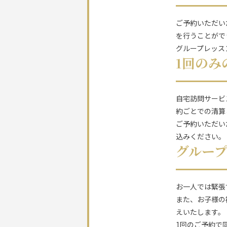
ご予約いただい
を行うことがで
グループレッス
1回のみ
自宅訪問サービ
約ごとでの清算
ご予約いただい
込みください。
グルー
お一人では緊張
また、お子様の
えいたします。
1回のご予約で