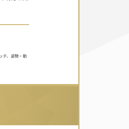
ッチ、姿勢・動