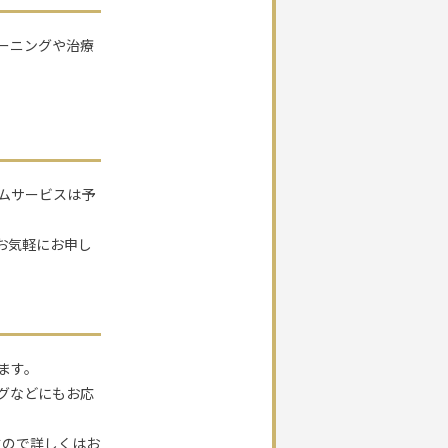
ーニングや治療
ムサービスは予
お気軽にお申し
ます。
グなどにもお応
すので詳しくはお