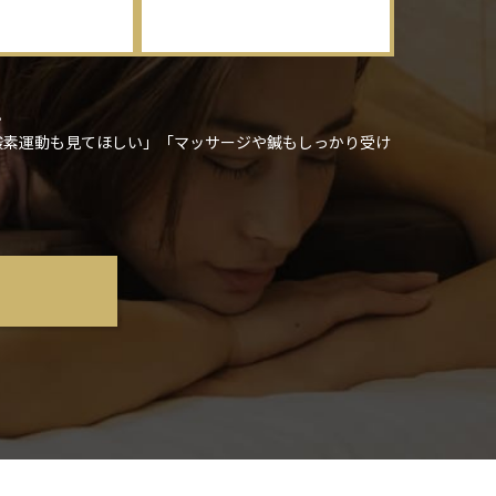
。
酸素運動も見てほしい」「マッサージや鍼もしっかり受け