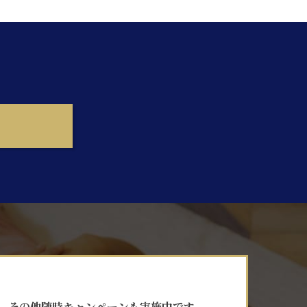
その他随時キャンペーンも実施中です。