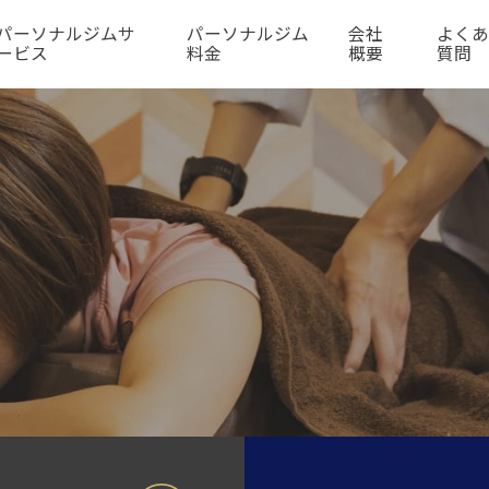
パーソナルジムサ
パーソナルジム
会社
よく
ービス
料金
概要
質問