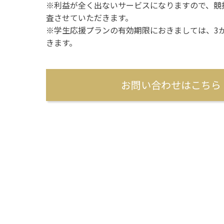
※利益が全く出ないサービスになりますので、競
査させていただきます。
※学生応援プランの有効期限におきましては、3
きます。
お問い合わせはこちら