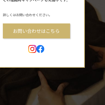
詳しくはお問い合わせください。
お問い合わせはこちら