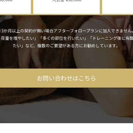
※3か月以上の契約が無い場合アフターフォロープランに加入できません
グ負荷量を増やしたい」「多くの部位を行いたい」「トレーニング後に有
たい」など、複数のご要望がある方にお勧めしています。
お問い合わせはこちら