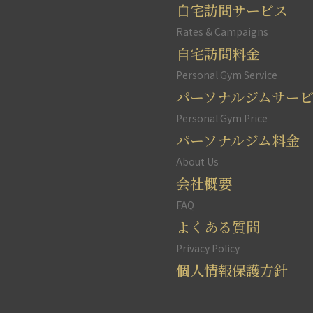
自宅訪問サービス
Rates & Campaigns
自宅訪問料金
Personal Gym Service
パーソナルジムサー
Personal Gym Price
パーソナルジム料金
About Us
会社概要
FAQ
よくある質問
Privacy Policy
個人情報保護方針