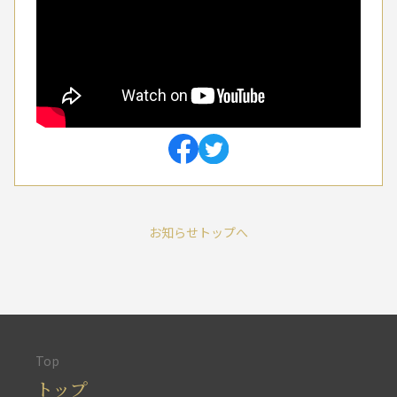
お知らせトップへ
Top
トップ