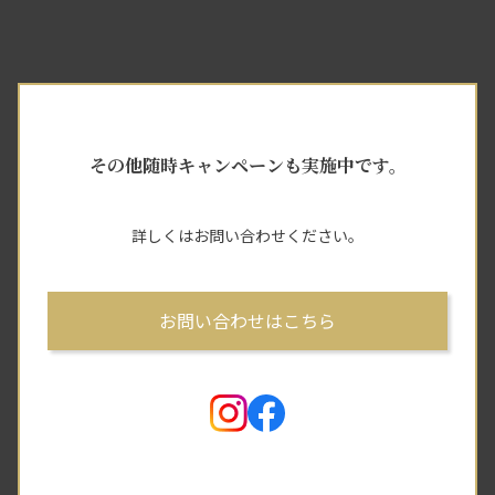
その他随時キャンペーンも実施中です。
詳しくはお問い合わせください。
お問い合わせはこちら