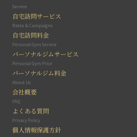
Service
自宅訪問サービス
Rates & Campaigns
自宅訪問料金
Personal Gym Service
パーソナルジムサービス
Personal Gym Price
パーソナルジム料金
About Us
会社概要
FAQ
よくある質問
Privacy Policy
個人情報保護方針