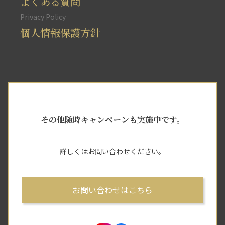
よくある質問
Privacy Policy
個人情報保護方針
その他随時キャンペーンも実施中です。
詳しくはお問い合わせください。
お問い合わせはこちら