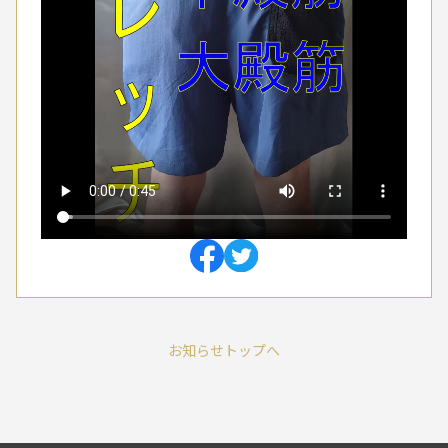
お知らせトップへ