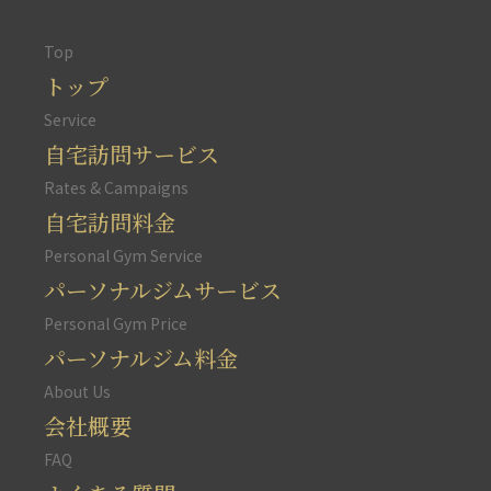
Top
トップ
Service
自宅訪問サービス
Rates & Campaigns
自宅訪問料金
Personal Gym Service
パーソナルジムサービス
Personal Gym Price
パーソナルジム料金
About Us
会社概要
FAQ