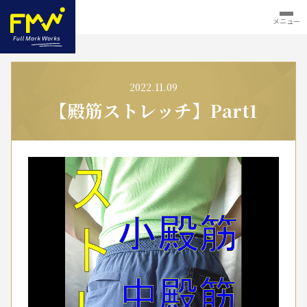
メニュー
2022.11.09
【殿筋ストレッチ】Part1