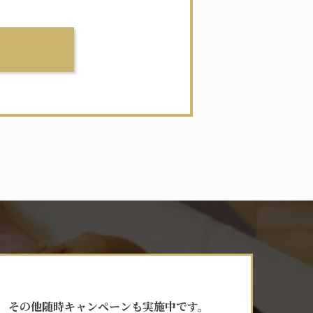
その他随時キャンペーンも実施中です。