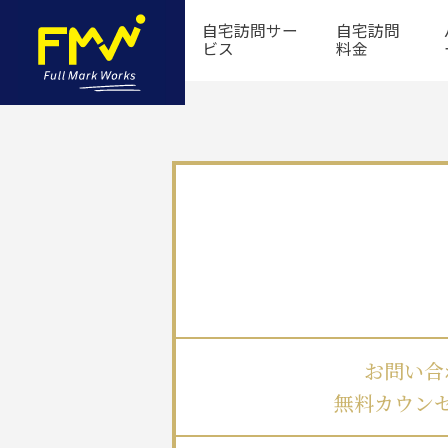
自宅訪問サー
自宅訪問
ビス
料金
お問い合
無料カウン