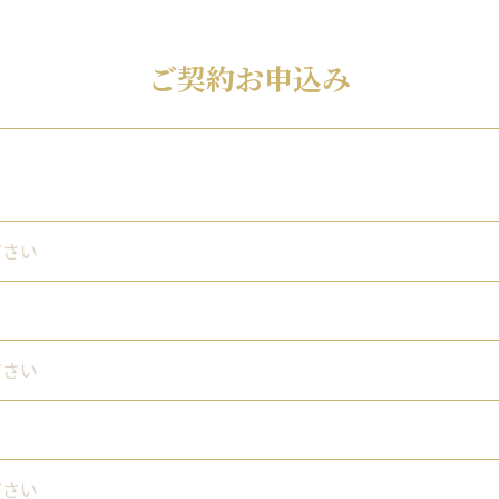
ご契約お申込み