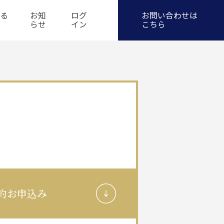
お問い合わせ
ある
お知
ログ
らせ
イン
約お申込み