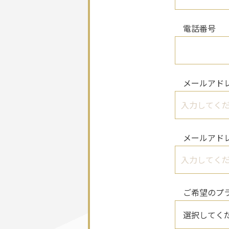
電話番号
メールアドレ
メールアド
ご希望のプ