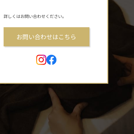
詳しくはお問い合わせください。
お問い合わせはこちら